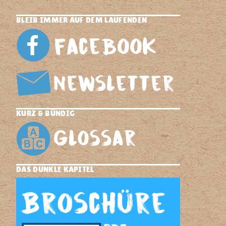
BLEIB IMMER AUF DEM LAUFENDEN
KURZ & BÜNDIG
DAS DUNKLE KAPITEL