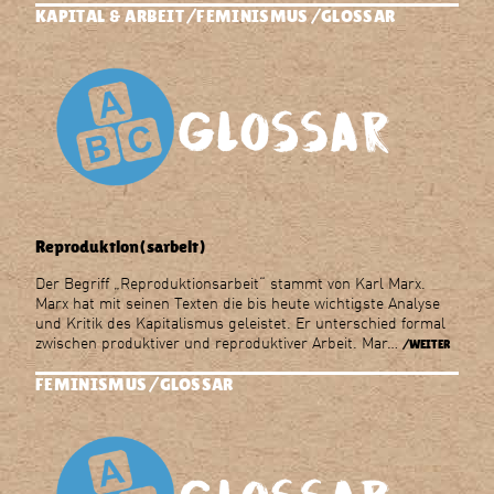
KAPITAL & ARBEIT
FEMINISMUS
GLOSSAR
Reproduktion(sarbeit)
Der Begriff „Reproduktionsarbeit“ stammt von Karl Marx.
Marx hat mit seinen Texten die bis heute wichtigste Analyse
und Kritik des Kapitalismus geleistet. Er unterschied formal
zwischen produktiver und reproduktiver Arbeit. Mar…
/WEITER
FEMINISMUS
GLOSSAR