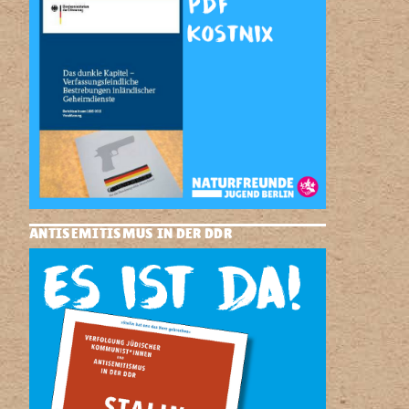
ANTISEMITISMUS IN DER DDR