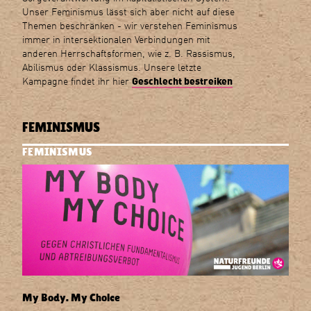
Unser Feminismus lässt sich aber nicht auf diese
Themen beschränken - wir verstehen Feminismus
immer in intersektionalen Verbindungen mit
anderen Herrschaftsformen, wie z. B. Rassismus,
Abilismus oder Klassismus. Unsere letzte
Kampagne findet ihr hier
Geschlecht bestreiken
FEMINISMUS
FEMINISMUS
My Body. My Choice