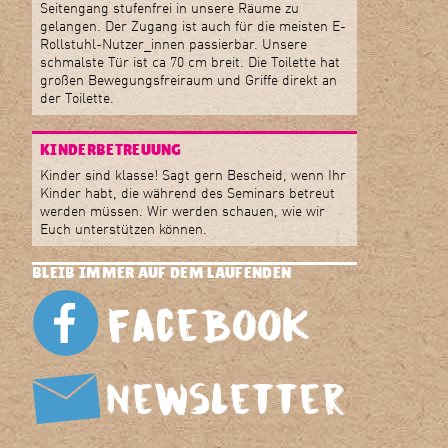
Seitengang stufenfrei in unsere Räume zu
gelangen. Der Zugang ist auch für die meisten E-
Rollstuhl-Nutzer_innen passierbar. Unsere
schmalste Tür ist ca 70 cm breit. Die Toilette hat
großen Bewegungsfreiraum und Griffe direkt an
der Toilette.
KINDERBETREUUNG
Kinder sind klasse! Sagt gern Bescheid, wenn Ihr
Kinder habt, die während des Seminars betreut
werden müssen. Wir werden schauen, wie wir
Euch unterstützen können.
BLEIB IMMER AUF DEM LAUFENDEN