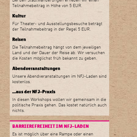
Teilnahmebeitrag in Höhe von 5 EUR.
Kultur
Für Theater- und Ausstellungsbesuche beträgt
der Teilnahmebeitrag in der Regel 5 EUR.
Reisen
Die Teilnahmebeitrag hängt von dem jeweiligen
Land und der Dauer der Reise ab. Wir versuchen
die Kosten möglichst früh bekannt zu geben.
Abendveranstaltungen
Unsere Abendveranstaltungen im NFJ-Laden sind
kostenlos.
...aus der NFJ-Praxis
In diesen Workshops wollen wir gemeinsam in die
politische Praxis gehen. Das kostet natürlich auch
nichts.
BARRIEREFREIHEIT IM NFJ-LADEN
Es ist möglich über eine Rampe oder einen