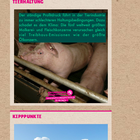
TIERHALTUNG
KIPPPUNKTE