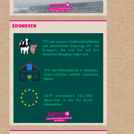
ZOONOSEN