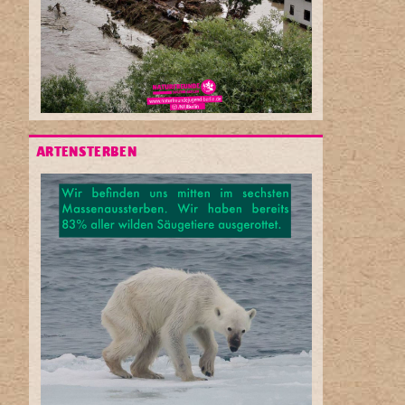
ARTENSTERBEN