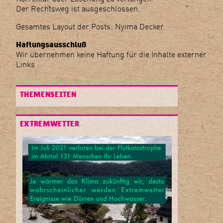
Der Rechtsweg ist ausgeschlossen.
Gesamtes Layout der Posts: Nyima Decker
Haftungsausschluß
Wir übernehmen keine Haftung für die Inhalte externer
Links
THEMENSEITEN
EXTREMWETTER