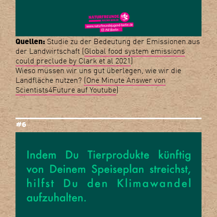
Quellen:
Studie zu der Bedeutung der Emissionen aus
der Landwirtschaft (
Global food system emissions
could preclude by Clark et al 2021
)
Wieso müssen wir uns gut überlegen, wie wir die
Landfläche nutzen?
(One Minute Answer von
Scientists4Future auf Youtube
)
#6