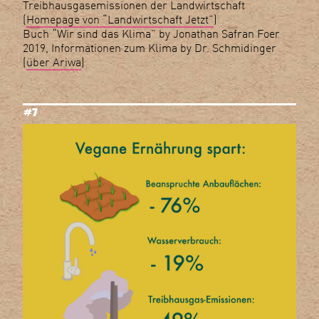
Treibhausgasemissionen der Landwirtschaft
(
Homepage von “Landwirtschaft Jetzt”
)
Buch “Wir sind das Klima” by Jonathan Safran Foer
2019, Informationen zum Klima by Dr. Schmidinger
(
über Ariwa
)
#7