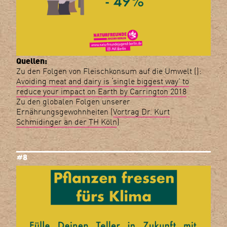
Quellen:
Zu den Folgen von Fleischkonsum auf die Umwelt ():
Avoiding meat and dairy is ‘single biggest way’ to
reduce your impact on Earth by Carrington 2018
Zu den globalen Folgen unserer
Ernährungsgewohnheiten (
Vortrag Dr. Kurt
Schmidinger an der TH Köln
)
#8