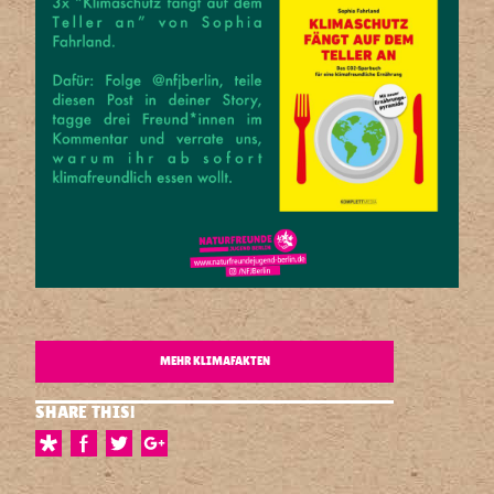
MEHR KLIMAFAKTEN
SHARE THIS!