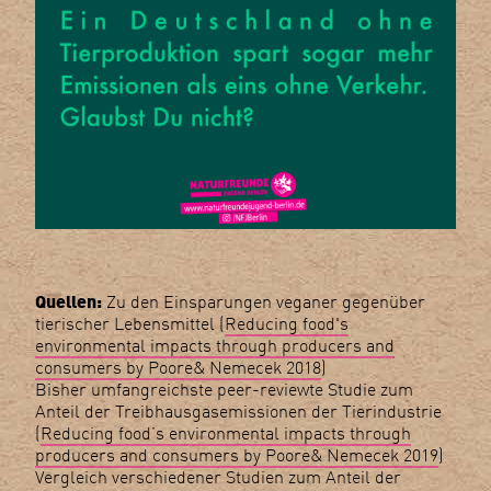
Quellen:
Zu den Einsparungen veganer gegenüber
tierischer Lebensmittel (
Reducing food's
environmental impacts through producers and
consumers by Poore& Nemecek 2018
)
Bisher umfangreichste peer-reviewte Studie zum
Anteil der Treibhausgasemissionen der Tierindustrie
(
Reducing food’s environmental impacts through
producers and consumers by Poore& Nemecek 2019
)
Vergleich verschiedener Studien zum Anteil der