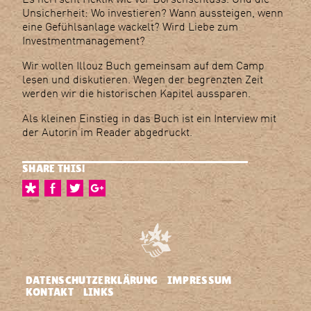
Unsicherheit: Wo investieren? Wann aussteigen, wenn
eine Gefühlsanlage wackelt? Wird Liebe zum
Investmentmanagement?
Wir wollen Illouz Buch gemeinsam auf dem Camp
lesen und diskutieren. Wegen der begrenzten Zeit
werden wir die historischen Kapitel aussparen.
Als kleinen Einstieg in das Buch ist ein Interview mit
der Autorin im Reader abgedruckt.
SHARE THIS!
DATENSCHUTZERKLÄRUNG
IMPRESSUM
KONTAKT
LINKS