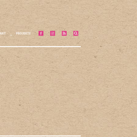
AKT
PROJEKTE