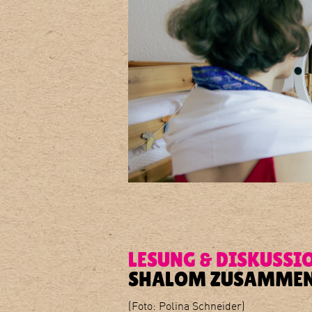
LESUNG & DISKUSSI
SHALOM ZUSAMMEN! 
(Foto: Polina Schneider)