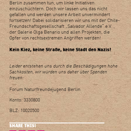
Berlin zusammen tun, um linke Initiativen
einzuschüchtern. Doch wir lassen uns das nicht
gefallen und werden unsere Arbeit unvermindert
fortsetzen! Dabei solidarisieren wir uns mit der Chile-
Freundschaftsgesellschaft „Salvador Allende“ e.V. ,
der Galerie Olga Benario und allen Projekten, die
Opfer von rechtsextremen Angriffen werden!
Kein Kiez, keine Straße, keine Stadt den Nazis!
Leider entstehen uns durch die Beschädigungen hohe
Sachkosten, wir würden uns daher über Spenden
freuen:
Forum Naturfreundejugend Berlin
Konto: 3330800
BLZ: 10020500
SHARE THIS!