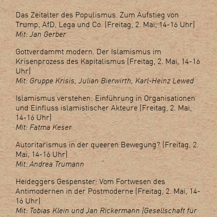
Das Zeitalter des Populismus. Zum Aufstieg von
Trump, AfD, Lega und Co. (Freitag, 2. Mai, 14-16 Uhr)
Mit: Jan Gerber
Gottverdammt modern. Der Islamismus im
Krisenprozess des Kapitalismus (Freitag, 2. Mai, 14-16
Uhr)
Mit: Gruppe Krisis, Julian Bierwirth, Karl-Heinz Lewed
Islamismus verstehen: Einführung in Organisationen
und Einfluss islamistischer Akteure (Freitag, 2. Mai,
14-16 Uhr)
Mit: Fatma Keser
Autoritarismus in der queeren Bewegung? (Freitag, 2.
Mai, 14-16 Uhr)
Mit: Andrea Trumann
Heideggers Gespenster: Vom Fortwesen des
Antimodernen in der Postmoderne (Freitag, 2. Mai, 14-
16 Uhr)
Mit: Tobias Klein und Jan Rickermann (Gesellschaft für