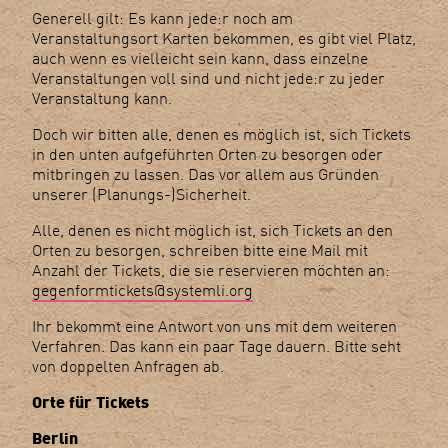
Generell gilt: Es kann jede:r noch am
Veranstaltungsort Karten bekommen, es gibt viel Platz,
auch wenn es vielleicht sein kann, dass einzelne
Veranstaltungen voll sind und nicht jede:r zu jeder
Veranstaltung kann.
Doch wir bitten alle, denen es möglich ist, sich Tickets
in den unten aufgeführten Orten zu besorgen oder
mitbringen zu lassen. Das vor allem aus Gründen
unserer (Planungs-)Sicherheit.
Alle, denen es nicht möglich ist, sich Tickets an den
Orten zu besorgen, schreiben bitte eine Mail mit
Anzahl der Tickets, die sie reservieren möchten an:
gegenformtickets@systemli.org
Ihr bekommt eine Antwort von uns mit dem weiteren
Verfahren. Das kann ein paar Tage dauern. Bitte seht
von doppelten Anfragen ab.
Orte für Tickets
Berlin